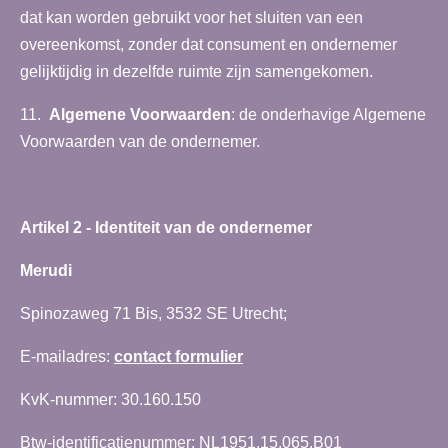
dat kan worden gebruikt voor het sluiten van een
overeenkomst, zonder dat consument en ondernemer
gelijktijdig in dezelfde ruimte zijn samengekomen.
11.
Algemene Voorwaarden
: de onderhavige Algemene
Voorwaarden van de ondernemer.
Artikel 2 - Identiteit van de ondernemer
Merudi
Spinozaweg 71 Bis, 3532 SE Utrecht;
E-mailadres:
contact formulier
KvK-nummer: 30.160.150
Btw-identificatienummer: NL1951.15.065.B01