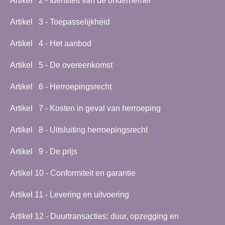
Artikel 2 - Identiteit van de ondernemer
Artikel 3 - Toepasselijkheid
Artikel 4 - Het aanbod
Artikel 5 - De overeenkomst
Artikel 6 - Herroepingsrecht
Artikel 7 - Kosten in geval van herroeping
Artikel 8 - Uitsluiting herroepingsrecht
Artikel 9 - De prijs
Artikel 10 - Conformiteit en garantie
Artikel 11 - Levering en uitvoering
Artikel 12 - Duurtransacties: duur, opzegging en