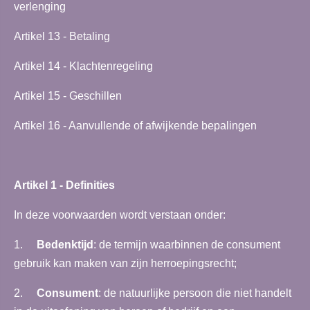
verlenging
Artikel 13 - Betaling
Artikel 14 - Klachtenregeling
Artikel 15 - Geschillen
Artikel 16 - Aanvullende of afwijkende bepalingen
Artikel 1 - Definities
In deze voorwaarden wordt verstaan onder:
1.
Bedenktijd
: de termijn waarbinnen de consument
gebruik kan maken van zijn herroepingsrecht;
2.
Consument
: de natuurlijke persoon die niet handelt