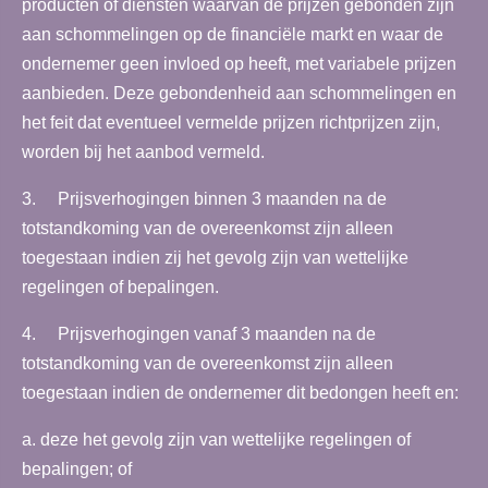
producten of diensten waarvan de prijzen gebonden zijn
aan schommelingen op de financiële markt en waar de
ondernemer geen invloed op heeft, met variabele prijzen
aanbieden. Deze gebondenheid aan schommelingen en
het feit dat eventueel vermelde prijzen richtprijzen zijn,
worden bij het aanbod vermeld.
3. Prijsverhogingen binnen 3 maanden na de
totstandkoming van de overeenkomst zijn alleen
toegestaan indien zij het gevolg zijn van wettelijke
regelingen of bepalingen.
4. Prijsverhogingen vanaf 3 maanden na de
totstandkoming van de overeenkomst zijn alleen
toegestaan indien de ondernemer dit bedongen heeft en:
a. deze het gevolg zijn van wettelijke regelingen of
bepalingen; of