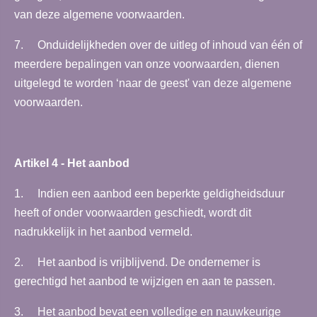
van deze algemene voorwaarden.
7. Onduidelijkheden over de uitleg of inhoud van één of
meerdere bepalingen van onze voorwaarden, dienen
uitgelegd te worden ‘naar de geest' van deze algemene
voorwaarden.
Artikel 4 - Het aanbod
1. Indien een aanbod een beperkte geldigheidsduur
heeft of onder voorwaarden geschiedt, wordt dit
nadrukkelijk in het aanbod vermeld.
2. Het aanbod is vrijblijvend. De ondernemer is
gerechtigd het aanbod te wijzigen en aan te passen.
3. Het aanbod bevat een volledige en nauwkeurige