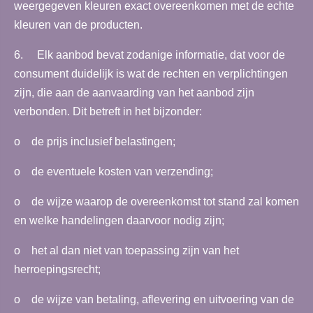
weergegeven kleuren exact overeenkomen met de echte
kleuren van de producten.
6. Elk aanbod bevat zodanige informatie, dat voor de
consument duidelijk is wat de rechten en verplichtingen
zijn, die aan de aanvaarding van het aanbod zijn
verbonden. Dit betreft in het bijzonder:
o de prijs inclusief belastingen;
o de eventuele kosten van verzending;
o de wijze waarop de overeenkomst tot stand zal komen
en welke handelingen daarvoor nodig zijn;
o het al dan niet van toepassing zijn van het
herroepingsrecht;
o de wijze van betaling, aflevering en uitvoering van de