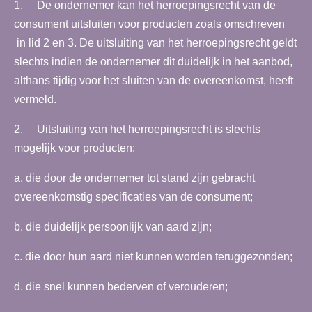
1. De ondernemer kan het herroepingsrecht van de
consument uitsluiten voor producten zoals omschreven
in lid 2 en 3. De uitsluiting van het herroepingsrecht geldt
slechts indien de ondernemer dit duidelijk in het aanbod,
althans tijdig voor het sluiten van de overeenkomst, heeft
vermeld.
2. Uitsluiting van het herroepingsrecht is slechts
mogelijk voor producten:
a. die door de ondernemer tot stand zijn gebracht
overeenkomstig specificaties van de consument;
b. die duidelijk persoonlijk van aard zijn;
c. die door hun aard niet kunnen worden teruggezonden;
d. die snel kunnen bederven of verouderen;