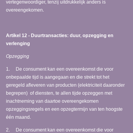
vertegenwoordiger, tenzij uitdrukkelijk anders is
overeengekomen.
Artikel 12 - Duurtransacties: duur, opzegging en
verlenging
Opzegging
1. De consument kan een overeenkomst die voor
onbepaalde tijd is aangegaan en die strekt tot het
geregeld afleveren van producten (elektriciteit daaronder
begrepen) of diensten, te allen tijde opzeggen met
inachtneming van daartoe overeengekomen
opzeggingsregels en een opzegtermijn van ten hoogste
één maand.
2. De consument kan een overeenkomst die voor