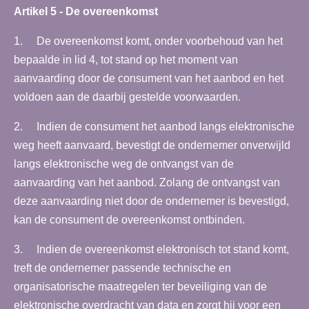
Artikel 5 - De overeenkomst
1. De overeenkomst komt, onder voorbehoud van het
bepaalde in lid 4, tot stand op het moment van
aanvaarding door de consument van het aanbod en het
voldoen aan de daarbij gestelde voorwaarden.
2. Indien de consument het aanbod langs elektronische
weg heeft aanvaard, bevestigt de ondernemer onverwijld
langs elektronische weg de ontvangst van de
aanvaarding van het aanbod. Zolang de ontvangst van
deze aanvaarding niet door de ondernemer is bevestigd,
kan de consument de overeenkomst ontbinden.
3. Indien de overeenkomst elektronisch tot stand komt,
treft de ondernemer passende technische en
organisatorische maatregelen ter beveiliging van de
elektronische overdracht van data en zorgt hij voor een