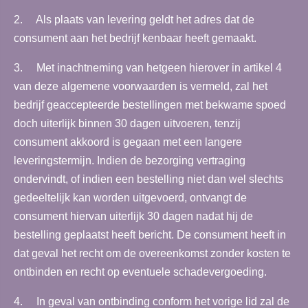
2. Als plaats van levering geldt het adres dat de
consument aan het bedrijf kenbaar heeft gemaakt.
3. Met inachtneming van hetgeen hierover in artikel 4
van deze algemene voorwaarden is vermeld, zal het
bedrijf geaccepteerde bestellingen met bekwame spoed
doch uiterlijk binnen 30 dagen uitvoeren, tenzij
consument akkoord is gegaan met een langere
leveringstermijn. Indien de bezorging vertraging
ondervindt, of indien een bestelling niet dan wel slechts
gedeeltelijk kan worden uitgevoerd, ontvangt de
consument hiervan uiterlijk 30 dagen nadat hij de
bestelling geplaatst heeft bericht. De consument heeft in
dat geval het recht om de overeenkomst zonder kosten te
ontbinden en recht op eventuele schadevergoeding.
4. In geval van ontbinding conform het vorige lid zal de