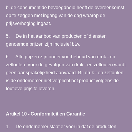
b. de consument de bevoegdheid heeft de overeenkomst
op te zeggen met ingang van de dag waarop de
prijsverhoging ingaat.
5. De in het aanbod van producten of diensten
genoemde prijzen zijn inclusief btw.
6. Alle prijzen zijn onder voorbehoud van druk - en
zetfouten. Voor de gevolgen van druk - en zetfouten wordt
geen aansprakelijkheid aanvaard. Bij druk - en zetfouten
is de ondernemer niet verplicht het product volgens de
foutieve prijs te leveren.
Artikel 10 - Conformiteit en Garantie
1. De ondernemer staat er voor in dat de producten