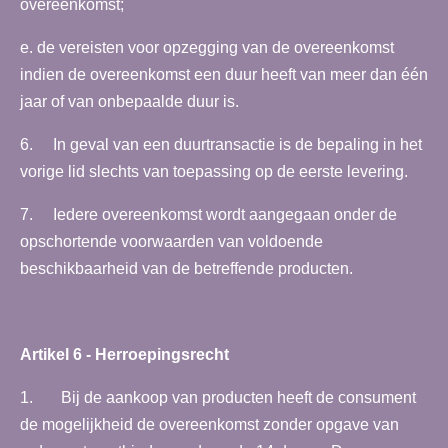
overeenkomst;
e. de vereisten voor opzegging van de overeenkomst
indien de overeenkomst een duur heeft van meer dan één
jaar of van onbepaalde duur is.
6. In geval van een duurtransactie is de bepaling in het
vorige lid slechts van toepassing op de eerste levering.
7. Iedere overeenkomst wordt aangegaan onder de
opschortende voorwaarden van voldoende
beschikbaarheid van de betreffende producten.
Artikel 6 - Herroepingsrecht
1. Bij de aankoop van producten heeft de consument
de mogelijkheid de overeenkomst zonder opgave van