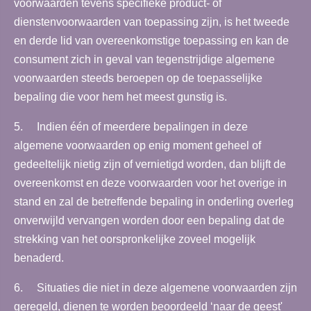
voorwaarden tevens specifieke product- of
dienstenvoorwaarden van toepassing zijn, is het tweede
en derde lid van overeenkomstige toepassing en kan de
consument zich in geval van tegenstrijdige algemene
voorwaarden steeds beroepen op de toepasselijke
bepaling die voor hem het meest gunstig is.
5. Indien één of meerdere bepalingen in deze
algemene voorwaarden op enig moment geheel of
gedeeltelijk nietig zijn of vernietigd worden, dan blijft de
overeenkomst en deze voorwaarden voor het overige in
stand en zal de betreffende bepaling in onderling overleg
onverwijld vervangen worden door een bepaling dat de
strekking van het oorspronkelijke zoveel mogelijk
benaderd.
6. Situaties die niet in deze algemene voorwaarden zijn
geregeld, dienen te worden beoordeeld ‘naar de geest'