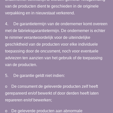
van de producten dient te geschieden in de originele
verpakking en in nieuwstaat verkerend.
4. De garantietermijn van de ondernemer komt overeen
met de fabrieksgarantietermijn. De ondernemer is echter
te nimmer verantwoordelijk voor de uiteindelijke
geschiktheid van de producten voor elke individuele
toepassing door de oncusment, noch voor eventuele
adviezen ten aanzien van het gebruik of de toepassing
van de producten.
5. De garantie geldt niet indien:
o De consument de geleverde producten zelf heeft
gerepareerd en/of bewerkt of door derden heeft laten
repareren en/of bewerken;
o De geleverde producten aan abnormale