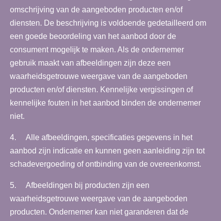
omschrijving van de aangeboden producten en/of
diensten. De beschrijving is voldoende gedetailleerd om
een goede beoordeling van het aanbod door de
consument mogelijk te maken. Als de ondernemer
gebruik maakt van afbeeldingen zijn deze een
waarheidsgetrouwe weergave van de aangeboden
producten en/of diensten. Kennelijke vergissingen of
kennelijke fouten in het aanbod binden de ondernemer
niet.
4. Alle afbeeldingen, specificaties gegevens in het
aanbod zijn indicatie en kunnen geen aanleiding zijn tot
schadevergoeding of ontbinding van de overeenkomst.
5. Afbeeldingen bij producten zijn een
waarheidsgetrouwe weergave van de aangeboden
producten. Ondernemer kan niet garanderen dat de