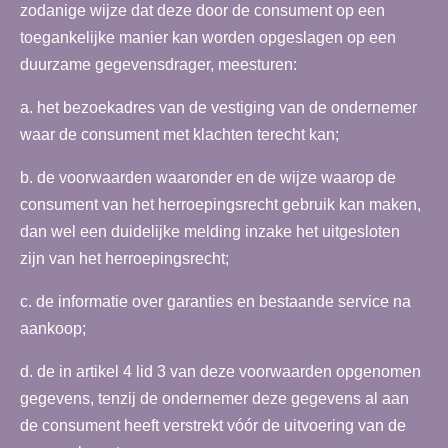
zodanige wijze dat deze door de consument op een
toegankelijke manier kan worden opgeslagen op een
duurzame gegevensdrager, meesturen:
a. het bezoekadres van de vestiging van de ondernemer
waar de consument met klachten terecht kan;
b. de voorwaarden waaronder en de wijze waarop de
consument van het herroepingsrecht gebruik kan maken,
dan wel een duidelijke melding inzake het uitgesloten
zijn van het herroepingsrecht;
c. de informatie over garanties en bestaande service na
aankoop;
d. de in artikel 4 lid 3 van deze voorwaarden opgenomen
gegevens, tenzij de ondernemer deze gegevens al aan
de consument heeft verstrekt vóór de uitvoering van de