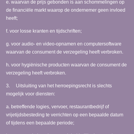
e. waarvan de prijs gebonden is aan schommelingen op
de financiële markt waarop de ondernemer geen invloed
heeft;
f. voor losse kranten en tijdschriften;
g. voor audio- en video-opnamen en computersoftware
waarvan de consument de verzegeling heeft verbroken.
h. voor hygiënische producten waarvan de consument de
verzegeling heeft verbroken.
3. Uitsluiting van het herroepingsrecht is slechts
mogelijk voor diensten:
a. betreffende logies, vervoer, restaurantbedrijf of
vrijetijdsbesteding te verrichten op een bepaalde datum
of tijdens een bepaalde periode;