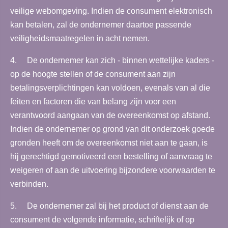
veilige webomgeving. Indien de consument elektronisch
kan betalen, zal de ondernemer daartoe passende
veiligheidsmaatregelen in acht nemen.
4. De ondernemer kan zich - binnen wettelijke kaders -
op de hoogte stellen of de consument aan zijn
betalingsverplichtingen kan voldoen, evenals van al die
feiten en factoren die van belang zijn voor een
verantwoord aangaan van de overeenkomst op afstand.
Indien de ondernemer op grond van dit onderzoek goede
gronden heeft om de overeenkomst niet aan te gaan, is
hij gerechtigd gemotiveerd een bestelling of aanvraag te
weigeren of aan de uitvoering bijzondere voorwaarden te
verbinden.
5. De ondernemer zal bij het product of dienst aan de
consument de volgende informatie, schriftelijk of op