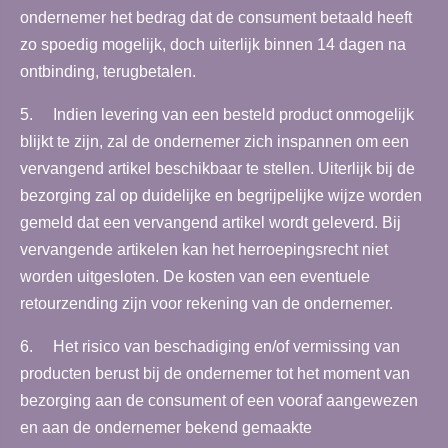
ondernemer het bedrag dat de consument betaald heeft
zo spoedig mogelijk, doch uiterlijk binnen 14 dagen na
ontbinding, terugbetalen.
5. Indien levering van een besteld product onmogelijk
blijkt te zijn, zal de ondernemer zich inspannen om een
vervangend artikel beschikbaar te stellen. Uiterlijk bij de
bezorging zal op duidelijke en begrijpelijke wijze worden
gemeld dat een vervangend artikel wordt geleverd. Bij
vervangende artikelen kan het herroepingsrecht niet
worden uitgesloten. De kosten van een eventuele
retourzending zijn voor rekening van de ondernemer.
6. Het risico van beschadiging en/of vermissing van
producten berust bij de ondernemer tot het moment van
bezorging aan de consument of een vooraf aangewezen
en aan de ondernemer bekend gemaakte