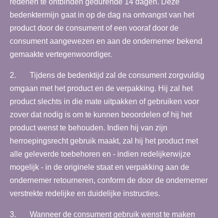
redenen te ontbinden gedurende 14 dagen. Deze
bedenktermijn gaat in op de dag na ontvangst van het
product door de consument of een vooraf door de
consument aangewezen en aan de ondernemer bekend
gemaakte vertegenwoordiger.
2. Tijdens de bedenktijd zal de consument zorgvuldig
omgaan met het product en de verpakking. Hij zal het
product slechts in die mate uitpakken of gebruiken voor
zover dat nodig is om te kunnen beoordelen of hij het
product wenst te behouden. Indien hij van zijn
herroepingsrecht gebruik maakt, zal hij het product met
alle geleverde toebehoren en - indien redelijkerwijze
mogelijk - in de originele staat en verpakking aan de
ondernemer retourneren, conform de door de ondernemer
verstrekte redelijke en duidelijke instructies.
3. Wanneer de consument gebruik wenst te maken