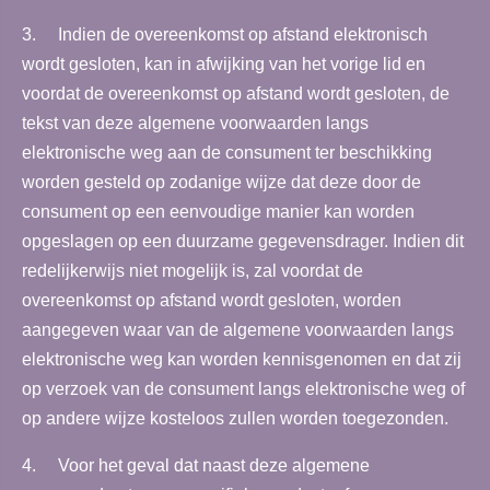
3. Indien de overeenkomst op afstand elektronisch
wordt gesloten, kan in afwijking van het vorige lid en
voordat de overeenkomst op afstand wordt gesloten, de
tekst van deze algemene voorwaarden langs
elektronische weg aan de consument ter beschikking
worden gesteld op zodanige wijze dat deze door de
consument op een eenvoudige manier kan worden
opgeslagen op een duurzame gegevensdrager. Indien dit
redelijkerwijs niet mogelijk is, zal voordat de
overeenkomst op afstand wordt gesloten, worden
aangegeven waar van de algemene voorwaarden langs
elektronische weg kan worden kennisgenomen en dat zij
op verzoek van de consument langs elektronische weg of
op andere wijze kosteloos zullen worden toegezonden.
4. Voor het geval dat naast deze algemene