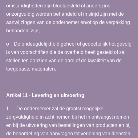
omstandigheden zijn blootgesteld of anderszins
onzorgvuldig worden behandeld of in strijd zijn met de
aanwijzingen van de ondernemer en/of op de verpakking
behandeld zijn;
o De ondeugdelijkheid geheel of gedeeltelijk het gevolg
is van voorschriften die de overheid heeft gesteld of zal
stellen ten aanzien van de aard of de kwaliteit van de
toegepaste materialen.
Artikel 11 - Levering en uitvoering
1. De ondernemer zal de grootst mogelijke
zorgvuldigheid in acht nemen bij het in ontvangst nemen
en bij de uitvoering van bestellingen van producten en bij
de beoordeling van aanvragen tot verlening van diensten.