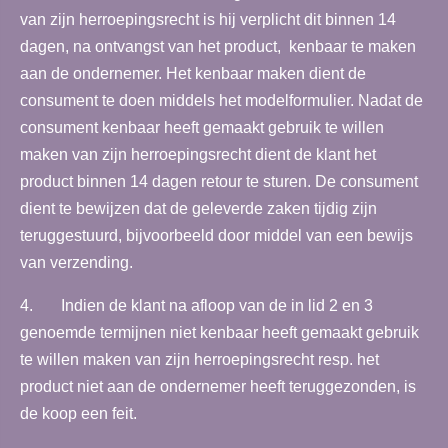
van zijn herroepingsrecht is hij verplicht dit binnen 14
dagen, na ontvangst van het product, kenbaar te maken
aan de ondernemer. Het kenbaar maken dient de
consument te doen middels het modelformulier. Nadat de
consument kenbaar heeft gemaakt gebruik te willen
maken van zijn herroepingsrecht dient de klant het
product binnen 14 dagen retour te sturen. De consument
dient te bewijzen dat de geleverde zaken tijdig zijn
teruggestuurd, bijvoorbeeld door middel van een bewijs
van verzending.
4. Indien de klant na afloop van de in lid 2 en 3
genoemde termijnen niet kenbaar heeft gemaakt gebruik
te willen maken van zijn herroepingsrecht resp. het
product niet aan de ondernemer heeft teruggezonden, is
de koop een feit.