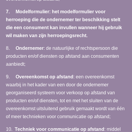
7.
Modelformulier
: het modelformulier voor
herroeping die de ondernemer ter beschikking stelt
die een consument kan invullen wanneer hij gebruik
wil maken van zijn herroepingsrecht.
8.
Ondernemer
: de natuurlijke of rechtspersoon die
producten en/of diensten op afstand aan consumenten
aanbiedt;
9.
Overeenkomst op afstand
: een overeenkomst
waarbij in het kader van een door de ondernemer
georganiseerd systeem voor verkoop op afstand van
producten en/of diensten, tot en met het sluiten van de
overeenkomst uitsluitend gebruik gemaakt wordt van één
of meer technieken voor communicatie op afstand;
10.
Techniek voor communicatie op afstand
: middel