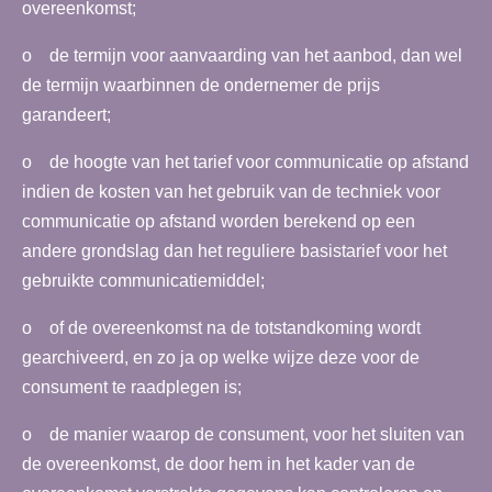
overeenkomst;
o de termijn voor aanvaarding van het aanbod, dan wel
de termijn waarbinnen de ondernemer de prijs
garandeert;
o de hoogte van het tarief voor communicatie op afstand
indien de kosten van het gebruik van de techniek voor
communicatie op afstand worden berekend op een
andere grondslag dan het reguliere basistarief voor het
gebruikte communicatiemiddel;
o of de overeenkomst na de totstandkoming wordt
gearchiveerd, en zo ja op welke wijze deze voor de
consument te raadplegen is;
o de manier waarop de consument, voor het sluiten van
de overeenkomst, de door hem in het kader van de