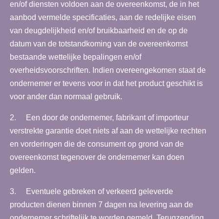
en/of diensten voldoen aan de overeenkomst, de in het
aanbod vermelde specificaties, aan de redelijke eisen
van deugdelijkheid en/of bruikbaarheid en de op de
datum van de totstandkoming van de overeenkomst
bestaande wettelijke bepalingen en/of
overheidsvoorschriften. Indien overeengekomen staat de
ondernemer er tevens voor in dat het product geschikt is
voor ander dan normaal gebruik.
2. Een door de ondernemer, fabrikant of importeur
verstrekte garantie doet niets af aan de wettelijke rechten
en vorderingen die de consument op grond van de
overeenkomst tegenover de ondernemer kan doen
gelden.
3. Eventuele gebreken of verkeerd geleverde
producten dienen binnen 7 dagen na levering aan de
ondernemer schriftelijk te worden gemeld. Terugzending