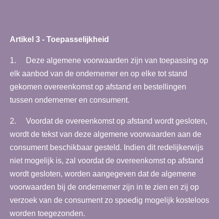
Artikel 3 - Toepasselijkheid
1. Deze algemene voorwaarden zijn van toepassing op
elk aanbod van de ondernemer en op elke tot stand
gekomen overeenkomst op afstand en bestellingen
tussen ondernemer en consument.
2. Voordat de overeenkomst op afstand wordt gesloten,
wordt de tekst van deze algemene voorwaarden aan de
consument beschikbaar gesteld. Indien dit redelijkerwijs
niet mogelijk is, zal voordat de overeenkomst op afstand
wordt gesloten, worden aangegeven dat de algemene
voorwaarden bij de ondernemer zijn in te zien en zij op
verzoek van de consument zo spoedig mogelijk kosteloos
worden toegezonden.