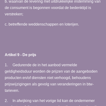
b. waarvan de levering met uitdrukkelijke instemming van
de consument is begonnen voordat de bedenktijd is
verstreken;
c. betreffende weddenschappen en loterijen.
Artikel 9 - De prijs
1. Gedurende de in het aanbod vermelde
geldigheidsduur worden de prijzen van de aangeboden
producten en/of diensten niet verhoogd, behoudens
prijswijzigingen als gevolg van veranderingen in btw-
tarieven.
2. In afwijking van het vorige lid kan de ondernemer