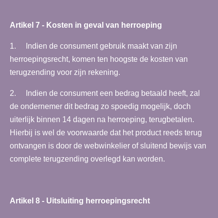
Artikel 7 - Kosten in geval van herroeping
1. Indien de consument gebruik maakt van zijn
herroepingsrecht, komen ten hoogste de kosten van
terugzending voor zijn rekening.
2. Indien de consument een bedrag betaald heeft, zal
de ondernemer dit bedrag zo spoedig mogelijk, doch
uiterlijk binnen 14 dagen na herroeping, terugbetalen.
Hierbij is wel de voorwaarde dat het product reeds terug
ontvangen is door de webwinkelier of sluitend bewijs van
complete terugzending overlegd kan worden.
Artikel 8 - Uitsluiting herroepingsrecht