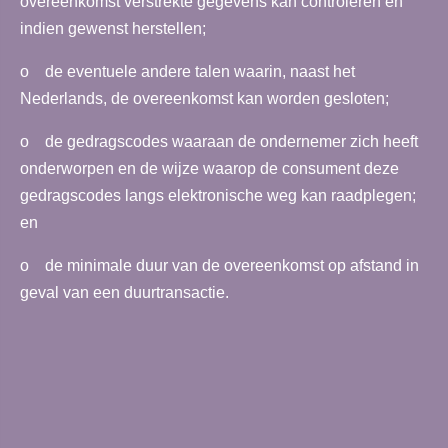
overeenkomst verstrekte gegevens kan controleren en
indien gewenst herstellen;
o de eventuele andere talen waarin, naast het
Nederlands, de overeenkomst kan worden gesloten;
o de gedragscodes waaraan de ondernemer zich heeft
onderworpen en de wijze waarop de consument deze
gedragscodes langs elektronische weg kan raadplegen;
en
o de minimale duur van de overeenkomst op afstand in
geval van een duurtransactie.