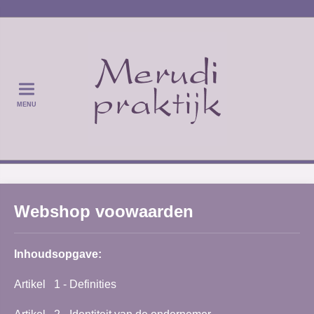
MENU
Webshop voowaarden
Inhoudsopgave:
Artikel 1 - Definities