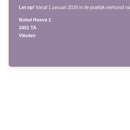
Let op!
Vanaf 1 januari 2026 is de praktijk verhuisd n
Nobel Hoeve 1
3451 TA
Vleuten