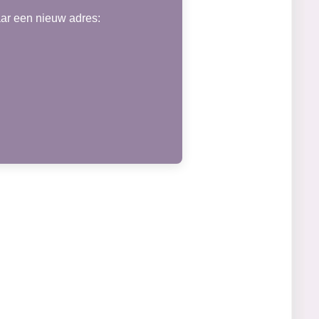
aar een nieuw adres: