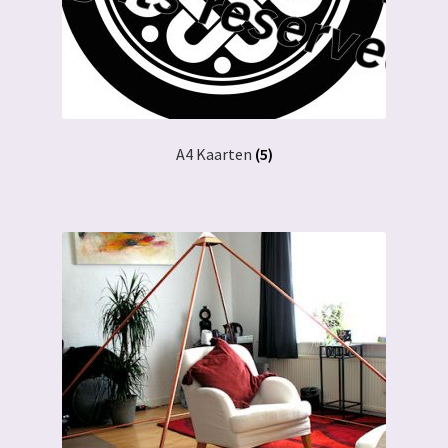
A4 Kaarten
(5)