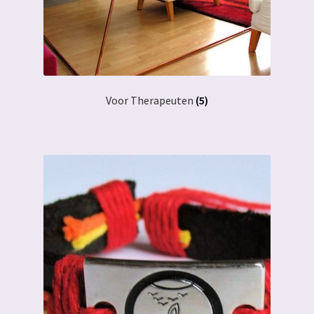
Voor Therapeuten
(5)