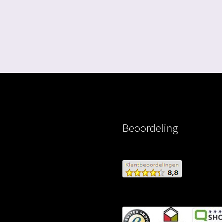
Beoordeling