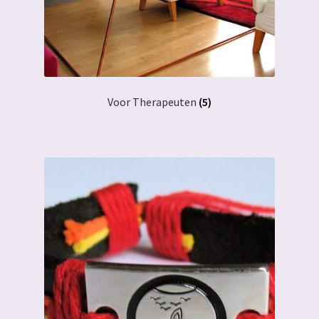
Voor Therapeuten
(5)