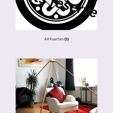
A4 Kaarten
(5)